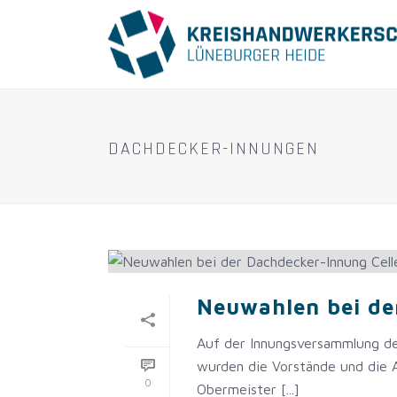
DACHDECKER-INNUNGEN
Neuwahlen bei de
Auf der Innungsversammlung de
wurden die Vorstände und die 
0
Obermeister [...]