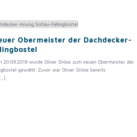
neuer Obermeister der Dachdecker-
lingbostel
m 20.09.2019 wurde Oliver Dröse zum neuen Obermeister der
ngbostel gewählt. Zuvor war Oliver Dröse bereits
..]