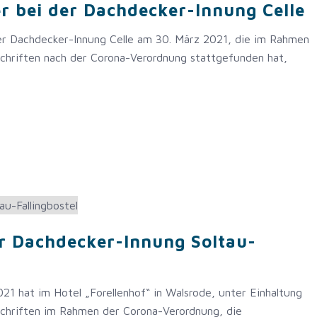
r bei der Dachdecker-Innung Celle
r Dachdecker-Innung Celle am 30. März 2021, die im Rahmen
chriften nach der Corona-Verordnung stattgefunden hat,
r Dachdecker-Innung Soltau-
21 hat im Hotel „Forellenhof“ in Walsrode, unter Einhaltung
chriften im Rahmen der Corona-Verordnung, die