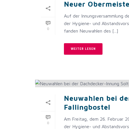
Neuer Obermeiste
Auf der Innungsversammlung de
der Hygiene- und Abstandsvors
0
fanden Neuwahlen des [...]
WEITER LESEN
Neuwahlen bei de
Fallingbostel
Am Freitag, dem 26. Februar 20
0
der Hygiene- und Abstandsvors