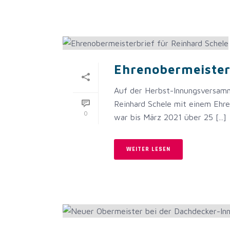
Ehrenobermeister
Auf der Herbst-Innungsversamm
Reinhard Schele mit einem Ehr
0
war bis März 2021 über 25 [...]
WEITER LESEN