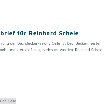
brief für Reinhard Schele
lung der Dachdecker-Innung Celle ist Dachdeckermeister
enobermeisterbrief ausgezeichnet worden. Reinhard Schele