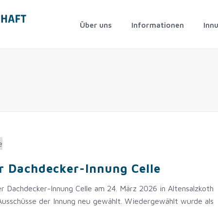
Über uns
Informationen
Inn
r Dachdecker-Innung Celle
r Dachdecker-Innung Celle am 24. März 2026 in Altensalzkoth
Ausschüsse der Innung neu gewählt. Wiedergewählt wurde als