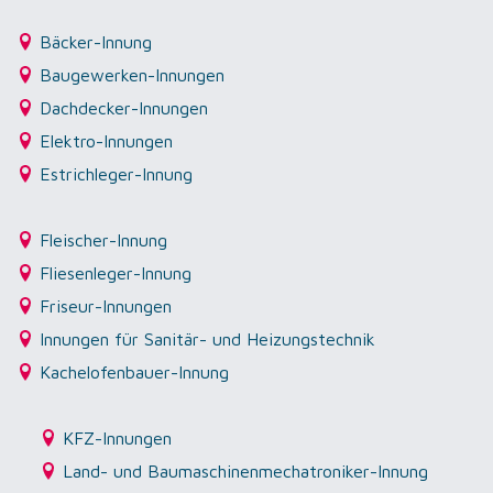
Bäcker-Innung
Baugewerken-Innungen
Dachdecker-Innungen
Elektro-Innungen
Estrichleger-Innung
Fleischer-Innung
Fliesenleger-Innung
Friseur-Innungen
Innungen für Sanitär- und Heizungstechnik
Kachelofenbauer-Innung
KFZ-Innungen
Land- und Baumaschinenmechatroniker-Innung