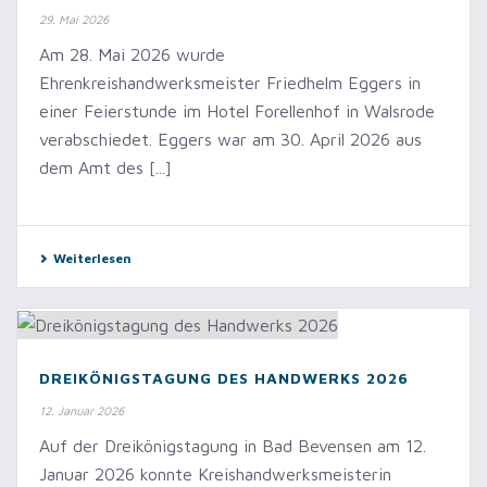
29. Mai 2026
Am 28. Mai 2026 wurde
Ehrenkreishandwerksmeister Friedhelm Eggers in
einer Feierstunde im Hotel Forellenhof in Walsrode
verabschiedet. Eggers war am 30. April 2026 aus
dem Amt des [...]
Weiterlesen
DREIKÖNIGSTAGUNG DES HANDWERKS 2026
12. Januar 2026
Auf der Dreikönigstagung in Bad Bevensen am 12.
Januar 2026 konnte Kreishandwerksmeisterin