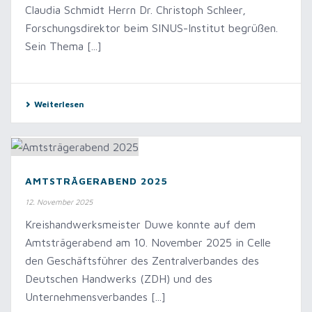
Claudia Schmidt Herrn Dr. Christoph Schleer,
Forschungsdirektor beim SINUS-Institut begrüßen.
Sein Thema [...]
Weiterlesen
AMTSTRÄGERABEND 2025
12. November 2025
Kreishandwerksmeister Duwe konnte auf dem
Amtsträgerabend am 10. November 2025 in Celle
den Geschäftsführer des Zentralverbandes des
Deutschen Handwerks (ZDH) und des
Unternehmensverbandes [...]