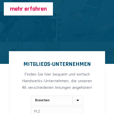
mehr erfahren
MITGLIEDS-UNTERNEHMEN
Finden Sie hier bequem und einfach
Handwerks-Unternehmen, die unseren
46 verschiedenen Innungen angehören!