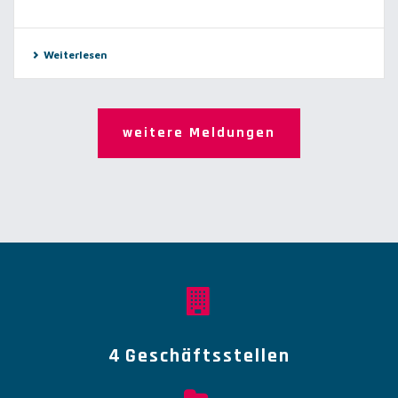
Weiterlesen
weitere Meldungen
4
Geschäftsstellen