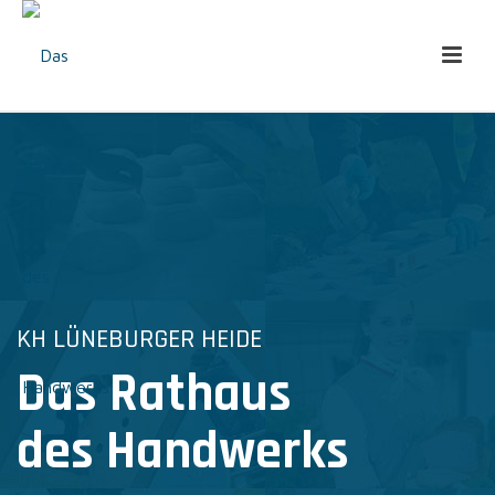
KH LÜNEBURGER HEIDE
Das Rathaus
des Handwerks