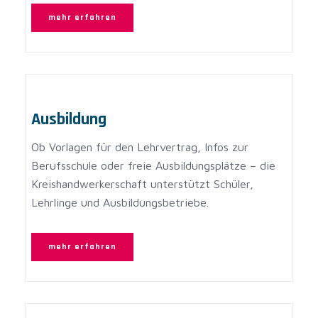
mehr erfahren
Ausbildung
Ob Vorlagen für den Lehrvertrag, Infos zur
Berufsschule oder freie Ausbildungsplätze – die
Kreishandwerkerschaft unterstützt Schüler,
Lehrlinge und Ausbildungsbetriebe.
mehr erfahren