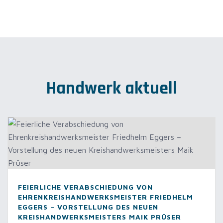
Handwerk aktuell
FEIERLICHE VERABSCHIEDUNG VON
EHRENKREISHANDWERKSMEISTER FRIEDHELM
EGGERS – VORSTELLUNG DES NEUEN
KREISHANDWERKSMEISTERS MAIK PRÜSER