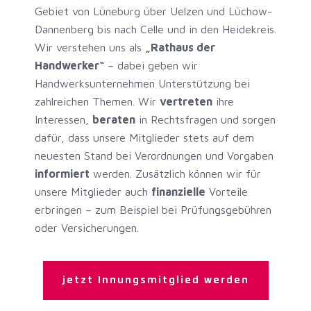
Gebiet von Lüneburg über Uelzen und Lüchow-
Dannenberg bis nach Celle und in den Heidekreis.
Wir verstehen uns als
„Rathaus der
Handwerker“
– dabei geben wir
Handwerksunternehmen Unterstützung bei
zahlreichen Themen. Wir
vertreten
ihre
Interessen,
beraten
in Rechtsfragen und sorgen
dafür, dass unsere Mitglieder stets auf dem
neuesten Stand bei Verordnungen und Vorgaben
informiert
werden. Zusätzlich können wir für
unsere Mitglieder auch
finanzielle
Vorteile
erbringen – zum Beispiel bei Prüfungsgebühren
oder Versicherungen.
jetzt Innungsmitglied werden