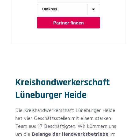
Kreishandwerkerschaft
Lüneburger Heide
Die Kreishandwerkerschaft Lüneburger Heide
hat vier Geschäftsstellen mit einem starken
Team aus 17 Beschäftigten. Wir kümmern uns
um die
Belange der Handwerksbetriebe
im