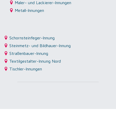
Maler- und Lackierer-Innungen
Metall-Innungen
Schornsteinfeger-Innung
Steinmetz- und Bildhauer-Innung
Straßenbauer-Innung
Textilgestalter-Innung Nord
Tischler-Innungen