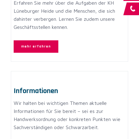
Erfahren Sie mehr über die Aufgaben der KH
Lüneburger Heide und die Menschen, die sich
dahinter verbergen. Lernen Sie zudem unsere
Geschäftsstellen kennen.
mehr erfahren
Informationen
Wir halten bei wichtigen Themen aktuelle
Informationen für Sie bereit – sei es zur
Handwerksordnung oder konkreten Punkten wie
Sachverständigen oder Schwarzarbeit.