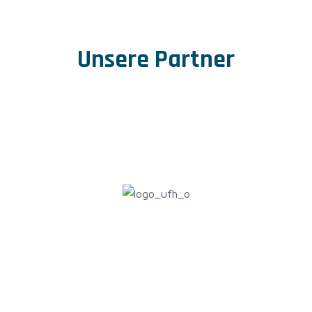
Unsere Partner