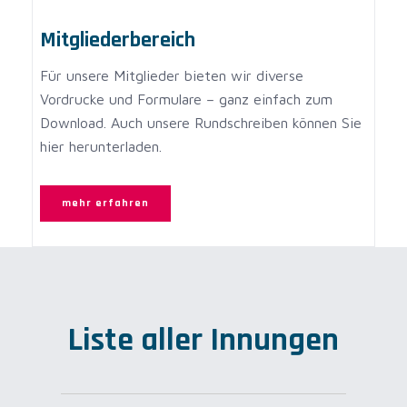
Mitgliederbereich
Für unsere Mitglieder bieten wir diverse
Vordrucke und Formulare – ganz einfach zum
Download. Auch unsere Rundschreiben können Sie
hier herunterladen.
mehr erfahren
Liste aller Innungen