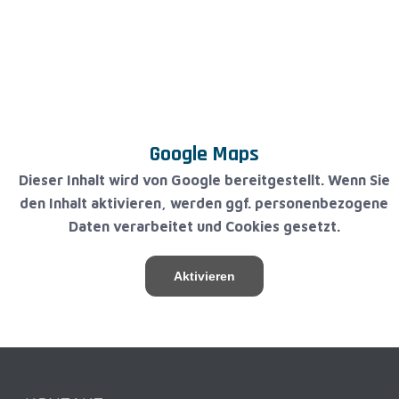
Google Maps
Dieser Inhalt wird von Google bereitgestellt. Wenn Sie
den Inhalt aktivieren, werden ggf. personenbezogene
Daten verarbeitet und Cookies gesetzt.
Aktivieren