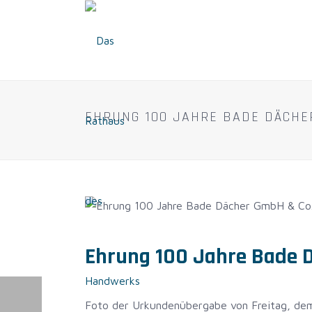
EHRUNG 100 JAHRE BADE DÄCHER
Ehrung 100 Jahre Bade 
Foto der Urkundenübergabe von Freitag, dem 