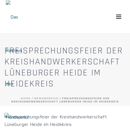
FREISPRECHUNGSFEIER DER
KREISHANDWERKERSCHAFT
LÜNEBURGER HEIDE IM
HEIDEKREIS
HOME
/
NEWSBEREICH
/ FREISPRECHUNGSFEIER DER
KREISHANDWERKERSCHAFT LÜNEBURGER HEIDE IM HEIDEKREIS