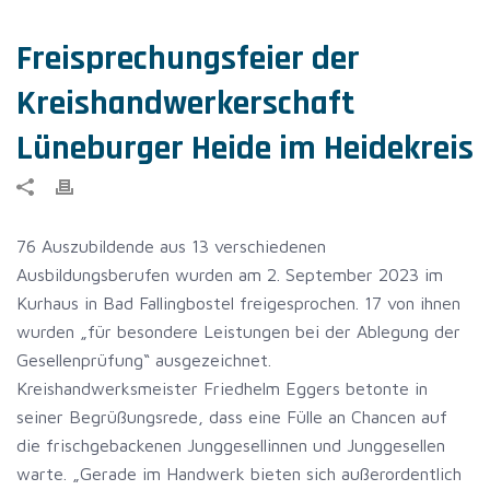
Freisprechungsfeier der
Kreishandwerkerschaft
Lüneburger Heide im Heidekreis
76 Auszubildende aus 13 verschiedenen
Ausbildungsberufen wurden am 2. September 2023 im
Kurhaus in Bad Fallingbostel freigesprochen. 17 von ihnen
wurden „für besondere Leistungen bei der Ablegung der
Gesellenprüfung“ ausgezeichnet.
Kreishandwerksmeister Friedhelm Eggers betonte in
seiner Begrüßungsrede, dass eine Fülle an Chancen auf
die frischgebackenen Junggesellinnen und Junggesellen
warte. „Gerade im Handwerk bieten sich außerordentlich