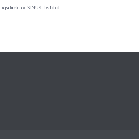
ungsdirektor SINUS-Institut