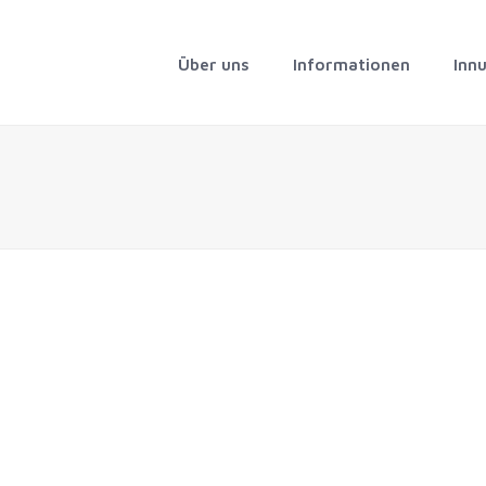
Über uns
Informationen
Inn