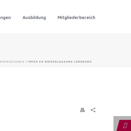
ungen
Ausbildung
Mitgliederbereich
SVERZEICHNIS
/ MEGA EG NIEDERLASSUNG LÜNEBURG