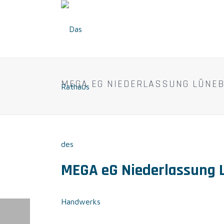
MEGA EG NIEDERLASSUNG LÜNE
MEGA eG Niederlassung 