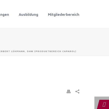
ungen
Ausbildung
Mitgliederbereich
ERBERT LÜHMANN, DAW (PRODUKTBEREICH CAPAROL)