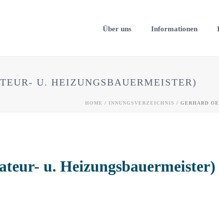
Über uns
Informationen
TEUR- U. HEIZUNGSBAUERMEISTER)
HOME
/
INNUNGSVERZEICHNIS
/ GERHARD OE
lateur- u. Heizungsbauermeister)