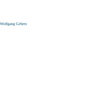
Wolfgang Gebers