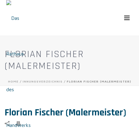
FLORIAN FISCHER
(MALERMEISTER)
HOME
/
INNUNGSVERZEICHNIS
/ FLORIAN FISCHER (MALERMEISTER)
Florian Fischer (Malermeister)