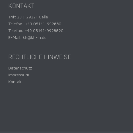
KONTAKT
Trift 23 | 29221 Celle
Telefon:
+49 05141-992880
Telefax: +49 05141-9928820
E-Mail:
kh@kh-lh.de
RECHTLICHE HINWEISE
Datenschutz
Impressum
Kontakt