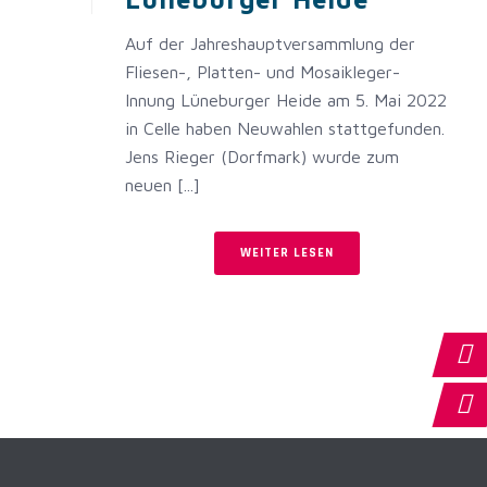
Auf der Jahreshauptversammlung der
Fliesen-, Platten- und Mosaikleger-
Innung Lüneburger Heide am 5. Mai 2022
in Celle haben Neuwahlen stattgefunden.
Jens Rieger (Dorfmark) wurde zum
neuen [...]
WEITER LESEN