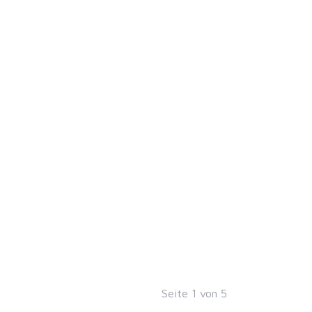
Seite
1
von
5