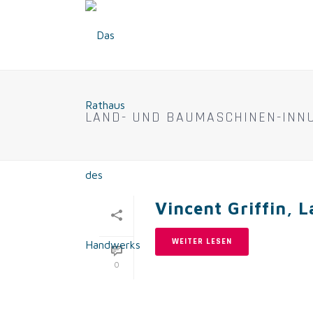
LAND- UND BAUMASCHINEN-INN
Vincent Griffin,
WEITER LESEN
0