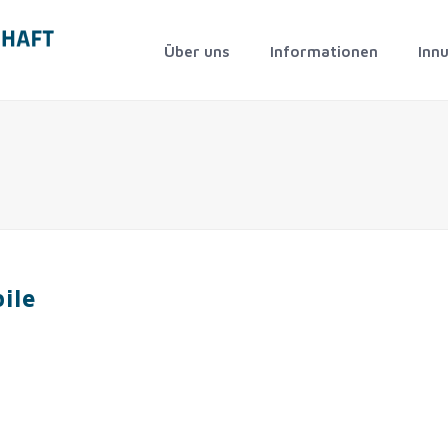
Über uns
Informationen
Inn
ile