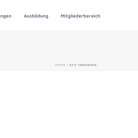
ungen
Ausbildung
Mitgliederbereich
HOME
/
KFZ-INNUNGEN