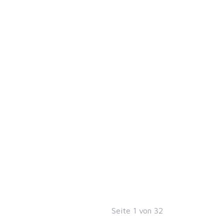
Seite
1
von
32