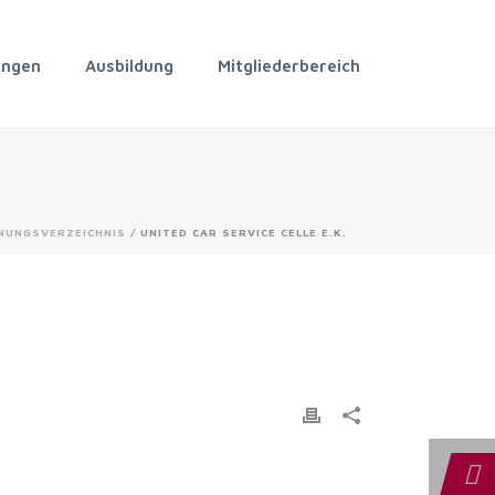
ungen
Ausbildung
Mitgliederbereich
NUNGSVERZEICHNIS
/ UNITED CAR SERVICE CELLE E.K.