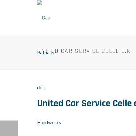
UNITED CAR SERVICE CELLE E.K.
United Car Service Celle 