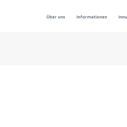
Über uns
Informationen
Inn