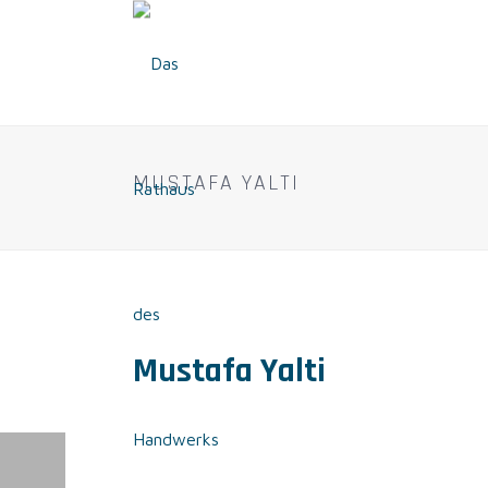
MUSTAFA YALTI
Mustafa Yalti