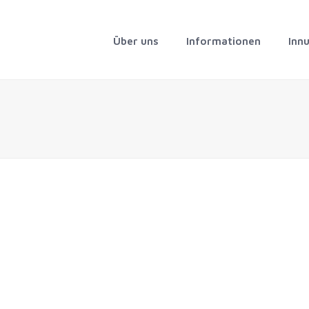
Über uns
Informationen
Inn