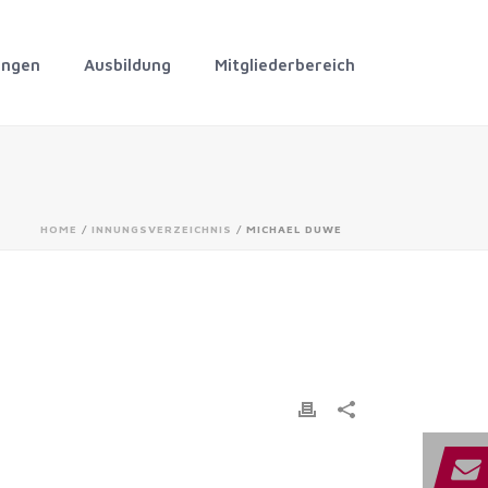
ungen
Ausbildung
Mitgliederbereich
HOME
/
INNUNGSVERZEICHNIS
/ MICHAEL DUWE