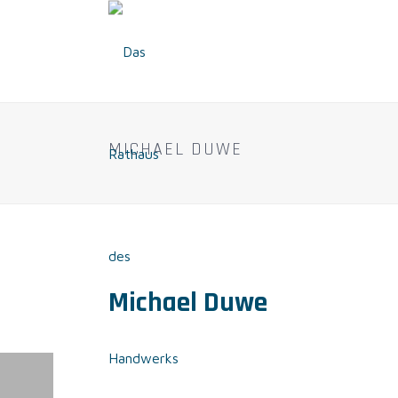
MICHAEL DUWE
Michael Duwe