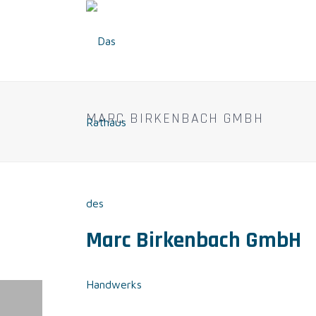
MARC BIRKENBACH GMBH
Marc Birkenbach GmbH