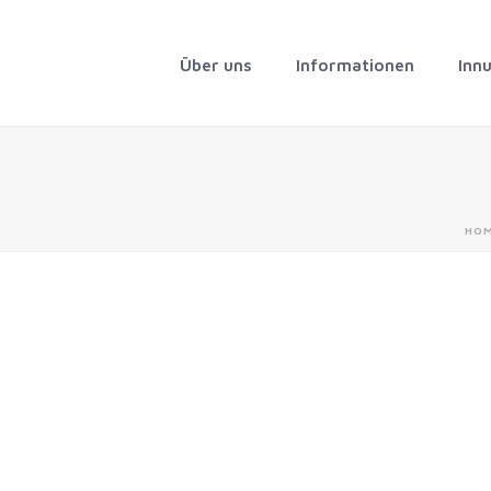
Über uns
Informationen
Inn
HO