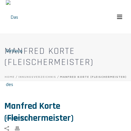
MANFRED KORTE
(FLEISCHERMEISTER)
HOME
/
INNUNGSVERZEICHNIS
/ MANFRED KORTE (FLEISCHERMEISTER)
Manfred Korte
(Fleischermeister)