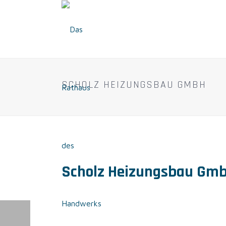
SCHOLZ HEIZUNGSBAU GMBH
Scholz Heizungsbau Gm