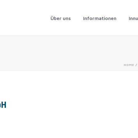
Über uns
Informationen
Inn
HOME
bH