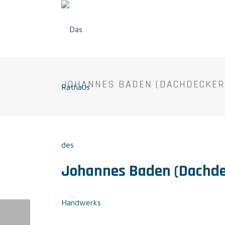
JOHANNES BADEN (DACHDECKER-
Johannes Baden (Dachde