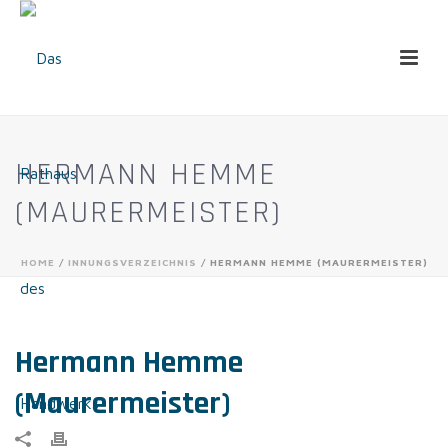
HERMANN HEMME
(MAURERMEISTER)
HOME
/
INNUNGSVERZEICHNIS
/ HERMANN HEMME (MAURERMEISTER)
Hermann Hemme
(Maurermeister)