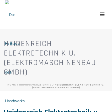
HEIDENREICH
ELEKTROTECHNIK U.
(ELEKTROMASCHINENBAU
GMBH)
HOME
/
INNUNGSVERZEICHNIS
/ HEIDENREICH ELEKTROTECHNIK U.
(ELEKTROMASCHINENBAU GMBH)