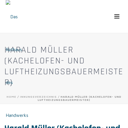
HARALD MÜLLER
(KACHELOFEN- UND
LUFTHEIZUNGSBAUERMEISTE
R)
HOME
/
INNUNGSVERZEICHNIS
/ HARALD MÜLLER (KACHELOFEN- UND
LUFTHEIZUNGSBAUERMEISTER)