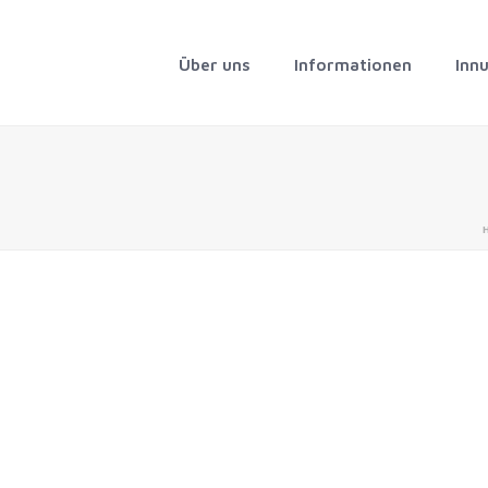
Über uns
Informationen
Inn