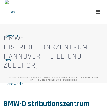
BMW-
DISTRIBUTIONSZENTRUM
HANNOVER (TEILE UND
ZUBEHÖR)
HOME
/
INNUNGSVERZEICHNIS
/ BMW-DISTRIBUTIONSZENTRUM
HANNOVER (TEILE UND ZUBEHÖR)
BMW-Distributionszentrum