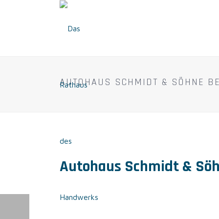
AUTOHAUS SCHMIDT & SÖHNE BE
Autohaus Schmidt & Söh