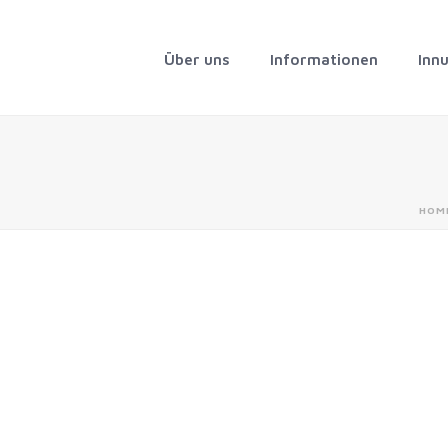
Über uns
Informationen
Inn
HOM