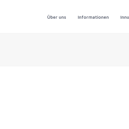
Über uns
Informationen
Inn