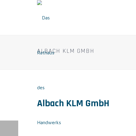
ALBACH KLM GMBH
Albach KLM GmbH