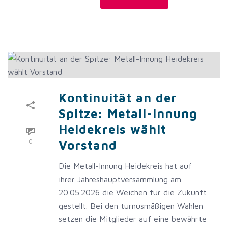
Kontinuität an der
Spitze: Metall-Innung
Heidekreis wählt
0
Vorstand
Die Metall-Innung Heidekreis hat auf
ihrer Jahreshauptversammlung am
20.05.2026 die Weichen für die Zukunft
gestellt. Bei den turnusmäßigen Wahlen
setzen die Mitglieder auf eine bewährte