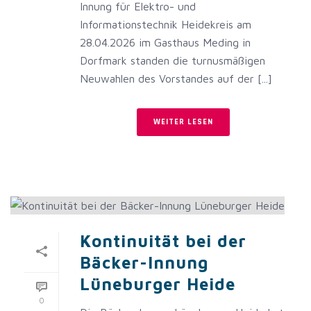
Innung für Elektro- und
Informationstechnik Heidekreis am
28.04.2026 im Gasthaus Meding in
Dorfmark standen die turnusmäßigen
Neuwahlen des Vorstandes auf der [...]
WEITER LESEN
Kontinuität bei der
Bäcker-Innung
Lüneburger Heide
0