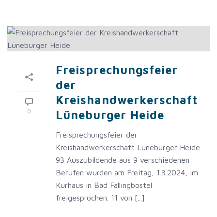
Freisprechungsfeier
der
Kreishandwerkerschaft
0
Lüneburger Heide
Freisprechungsfeier der
Kreishandwerkerschaft Lüneburger Heide
93 Auszubildende aus 9 verschiedenen
Berufen wurden am Freitag, 1.3.2024, im
Kurhaus in Bad Fallingbostel
freigesprochen. 11 von [...]