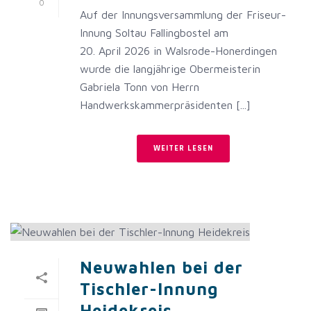
0
Auf der Innungsversammlung der Friseur-
Innung Soltau Fallingbostel am
20. April 2026 in Walsrode-Honerdingen
wurde die langjährige Obermeisterin
Gabriela Tonn von Herrn
Handwerkskammerpräsidenten [...]
WEITER LESEN
Neuwahlen bei der
Tischler-Innung
Heidekreis