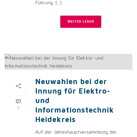
Führung. [...]
WEITER LESEN
Neuwahlen bei der
Innung für Elektro-
und
0
Informationstechnik
Heidekreis
Auf der Jahreshauptversammlung der