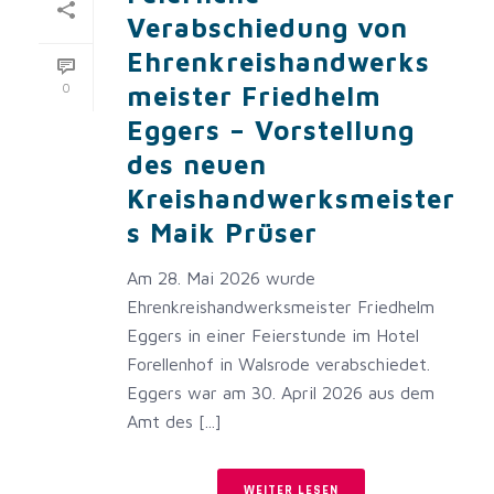
Verabschiedung von
Ehrenkreishandwerks
0
meister Friedhelm
Eggers – Vorstellung
des neuen
Kreishandwerksmeister
s Maik Prüser
Am 28. Mai 2026 wurde
Ehrenkreishandwerksmeister Friedhelm
Eggers in einer Feierstunde im Hotel
Forellenhof in Walsrode verabschiedet.
Eggers war am 30. April 2026 aus dem
Amt des [...]
WEITER LESEN