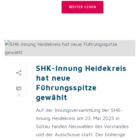
WEITER LESEN
SHK-Innung Heidekreis
hat neue
Führungsspitze
0
gewählt
Auf der Innungsversammlung der SHK-
Innung Heidekreis am 23. Mai 2023 in
Soltau fanden Neuwahlen des Vorstandes
und der Ausschüsse statt. Der bisherige