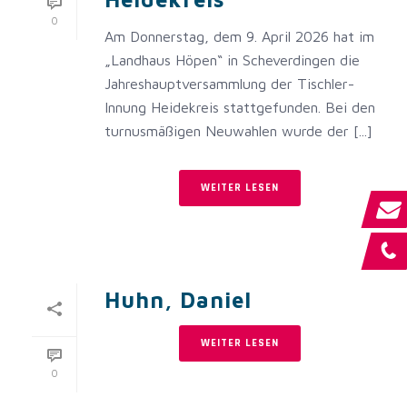
0
Am Donnerstag, dem 9. April 2026 hat im
„Landhaus Höpen“ in Scheverdingen die
Jahreshauptversammlung der Tischler-
Innung Heidekreis stattgefunden. Bei den
turnusmäßigen Neuwahlen wurde der [...]
WEITER LESEN
Huhn, Daniel
WEITER LESEN
0