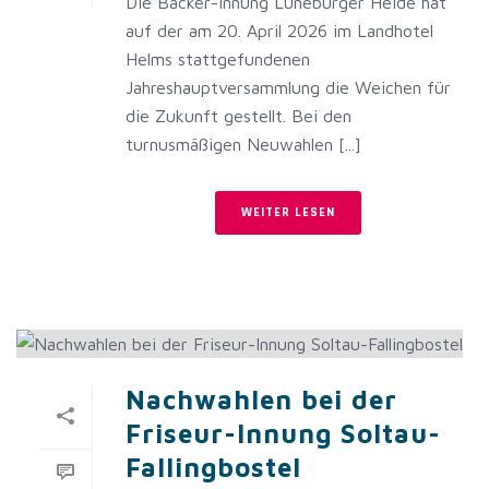
Die Bäcker-Innung Lüneburger Heide hat
auf der am 20. April 2026 im Landhotel
Helms stattgefundenen
Jahreshauptversammlung die Weichen für
die Zukunft gestellt. Bei den
turnusmäßigen Neuwahlen [...]
WEITER LESEN
Nachwahlen bei der
Friseur-Innung Soltau-
Fallingbostel