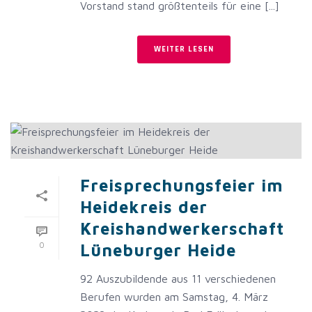
Vorstand stand größtenteils für eine [...]
WEITER LESEN
Freisprechungsfeier im
Heidekreis der
Kreishandwerkerschaft
0
Lüneburger Heide
92 Auszubildende aus 11 verschiedenen
Berufen wurden am Samstag, 4. März