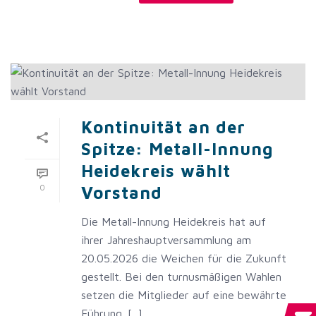
Kontinuität an der
Spitze: Metall-Innung
Heidekreis wählt
0
Vorstand
Die Metall-Innung Heidekreis hat auf
ihrer Jahreshauptversammlung am
20.05.2026 die Weichen für die Zukunft
gestellt. Bei den turnusmäßigen Wahlen
setzen die Mitglieder auf eine bewährte
Führung. [...]