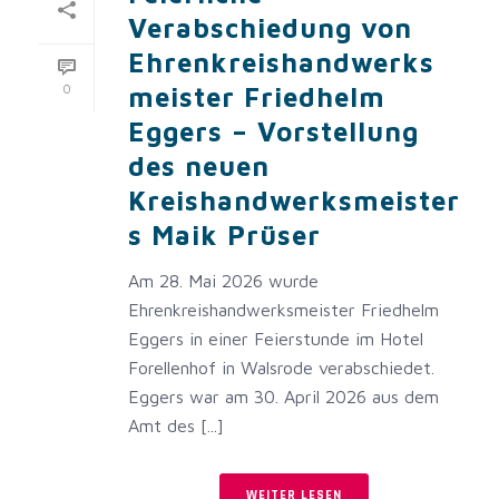
Verabschiedung von
Ehrenkreishandwerks
0
meister Friedhelm
Eggers – Vorstellung
des neuen
Kreishandwerksmeister
s Maik Prüser
Am 28. Mai 2026 wurde
Ehrenkreishandwerksmeister Friedhelm
Eggers in einer Feierstunde im Hotel
Forellenhof in Walsrode verabschiedet.
Eggers war am 30. April 2026 aus dem
Amt des [...]
WEITER LESEN