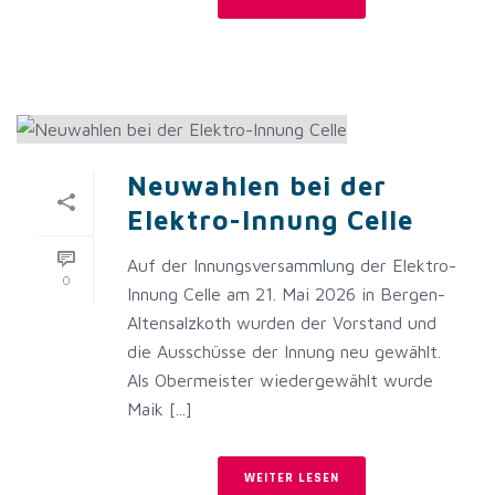
Neuwahlen bei der
Elektro-Innung Celle
Auf der Innungsversammlung der Elektro-
0
Innung Celle am 21. Mai 2026 in Bergen-
Altensalzkoth wurden der Vorstand und
die Ausschüsse der Innung neu gewählt.
Als Obermeister wiedergewählt wurde
Maik [...]
WEITER LESEN