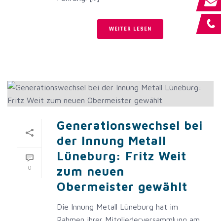
WEITER LESEN
Generationswechsel bei
der Innung Metall
Lüneburg: Fritz Weit
0
zum neuen
Obermeister gewählt
Die Innung Metall Lüneburg hat im
Rahmen ihrer Mitgliederversammlung am